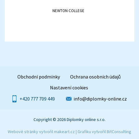
NEWTON COLLEGE
Obchodní podmínky
Ochrana osobních údajů
Nastavení cookies
+420 777 709 449
info@diplomky-online.cz
Copyright © 2026 Diplomky online s.r.o.
Webové stránky vytvořil
makeart.cz
| Grafiku vytvořil
BitConsulting