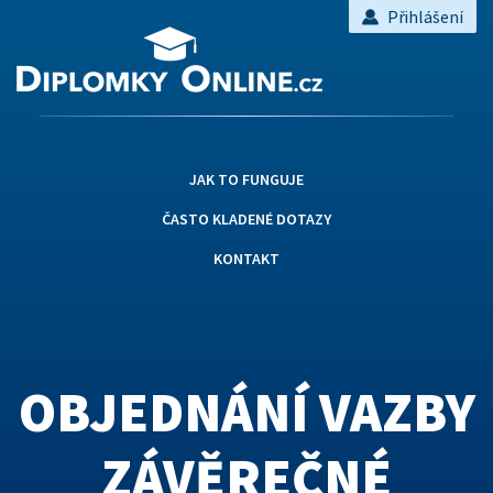
Přihlášení
JAK TO FUNGUJE
ČASTO KLADENÉ DOTAZY
KONTAKT
OBJEDNÁNÍ VAZBY
ZÁVĚREČNÉ