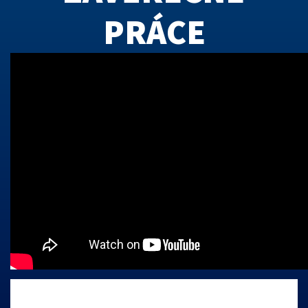
PRÁCE