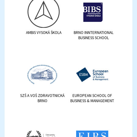
AMBIS VYSOKÁ ŠKOLA
BRNO INNTERNATIONAL
BUSINESS SCHOOL
SZŠ A VOŠ ZDRAVOTNICKÁ
EUROPEAN SCHOOL OF
BRNO
BUSINESS & MANAGEMENT