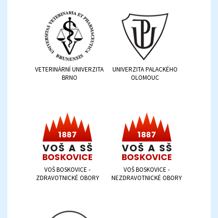
VETERINÁRNÍ UNIVERZITA
UNIVERZITA PALACKÉHO
BRNO
OLOMOUC
VOŠ BOSKOVICE -
VOŠ BOSKOVICE -
ZDRAVOTNICKÉ OBORY
NEZDRAVOTNICKÉ OBORY