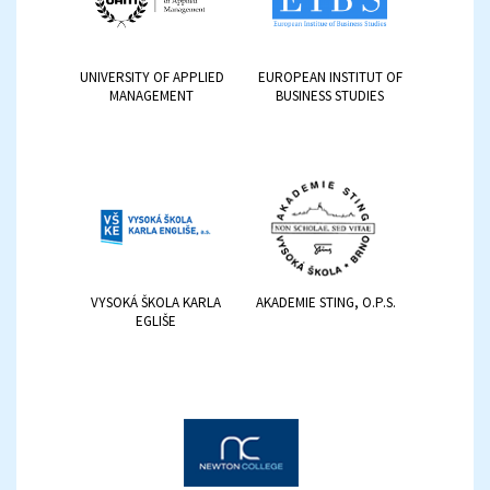
UNIVERSITY OF APPLIED
EUROPEAN INSTITUT OF
MANAGEMENT
BUSINESS STUDIES
VYSOKÁ ŠKOLA KARLA
AKADEMIE STING, O.P.S.
EGLIŠE